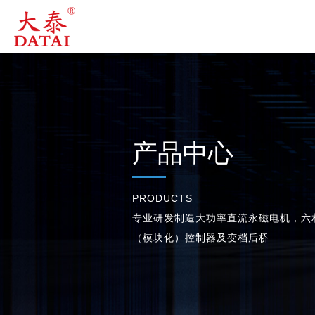
产品中心
PRODUCTS
专业研发制造大功率直流永磁电机，六
（模块化）控制器及变档后桥