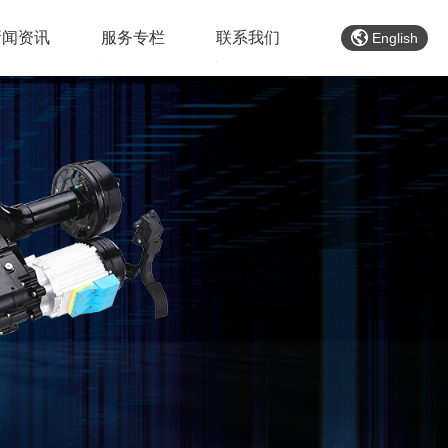
新闻资讯
服务专栏
联系我们
English