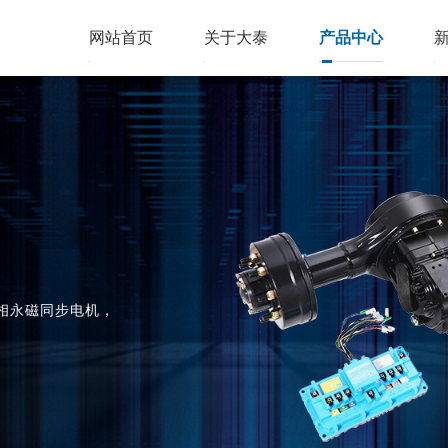
网站首页
关于大泰
产品中心
相永磁同步电机，