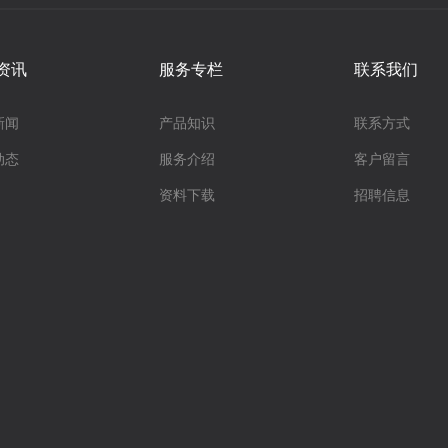
资讯
服务专栏
联系我们
新闻
产品知识
联系方式
动态
服务介绍
客户留言
资料下载
招聘信息