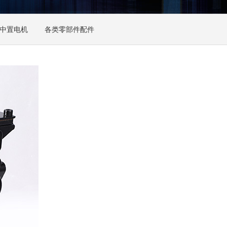
中置电机
各类零部件配件