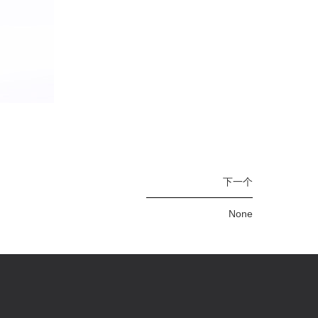
下一个
None