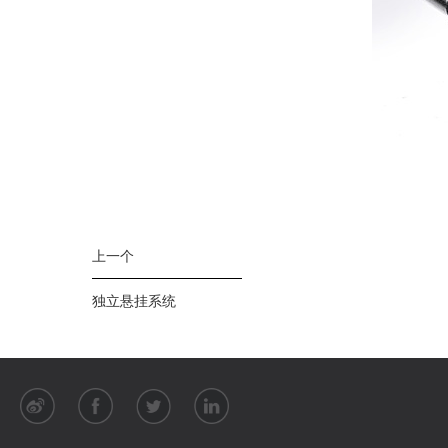
上一个
独立悬挂系统