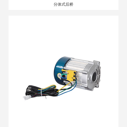
分体式后桥