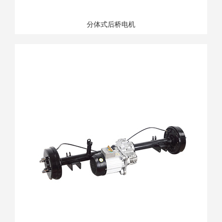
分体式后桥电机