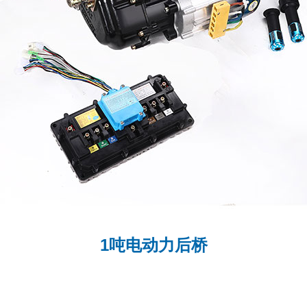
1吨电动力后桥