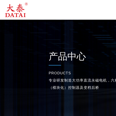
产品中心
PRODUCTS
专业研发制造大功率直流永磁电机，六
（模块化）控制器及变档后桥