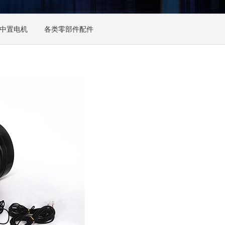
中置电机
各类零部件配件