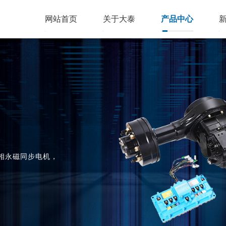
网站首页
关于大泰
产品中心
相永磁同步电机，