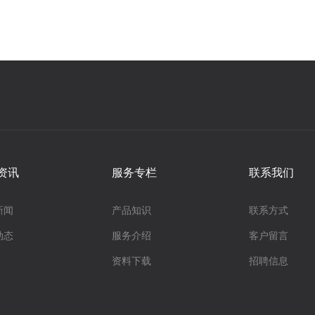
资讯
服务专栏
联系我们
新闻
产品知识
联系方式
动态
服务介绍
客户留言
资料下载
招聘信息