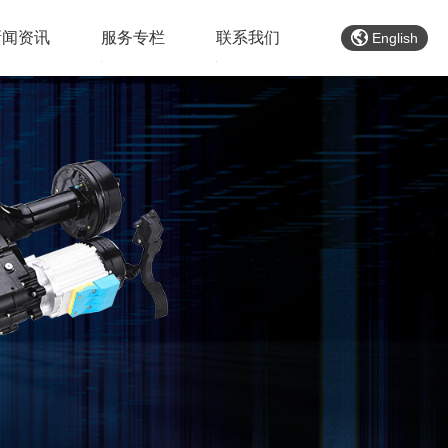
新闻资讯
服务专栏
联系我们
English