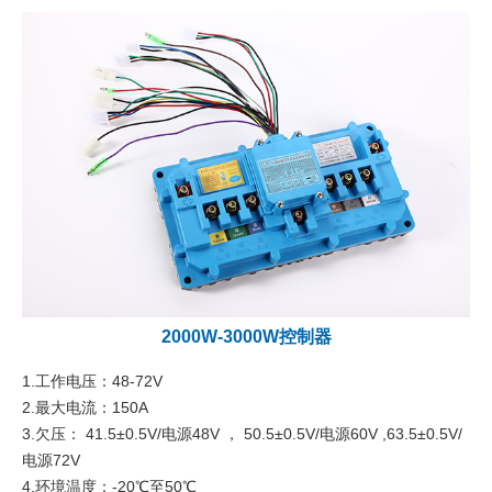
2000W-3000W控制器
1.工作电压：48-72V
2.最大电流：150A
3.欠压： 41.5±0.5V/电源48V ， 50.5±0.5V/电源60V ,63.5±0.5V/
电源72V
4.环境温度：-20℃至50℃