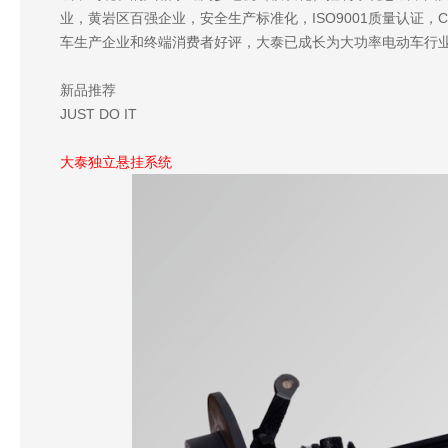
业，黄岩区百强企业，安全生产标准化，ISO9001质量认证，
车生产企业和终端消费者好评，大泰已成长为大功率电动车行
新品推荐
JUST DO IT
大泰独立悬挂系统