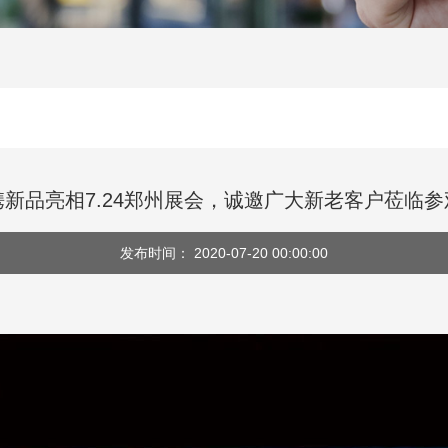
携新品亮相7.24郑州展会，诚邀广大新老客户莅临参
发布时间： 2020-07-20 00:00:00