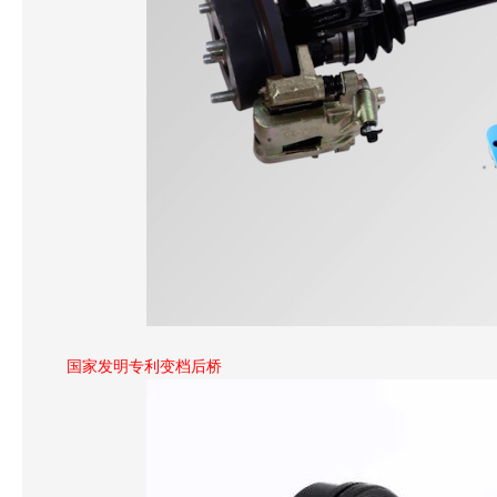
国家发明专利变档后桥