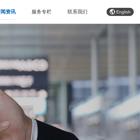
新闻资讯
服务专栏
联系我们
English