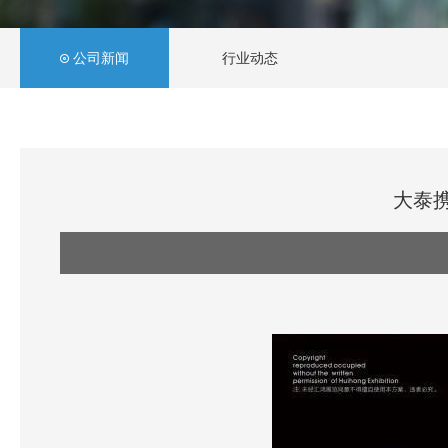
公司新闻
行业动态
大泰