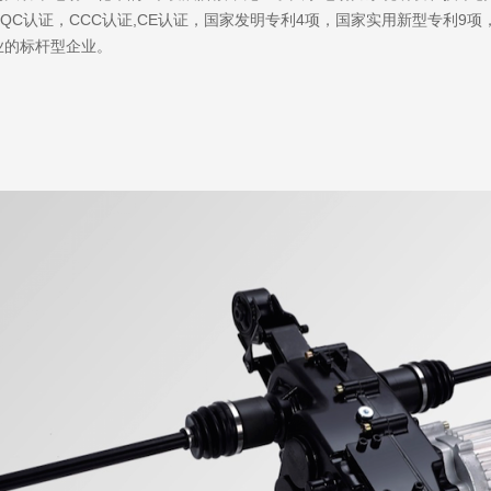
CQC认证，CCC认证,CE认证，国家发明专利4项，国家实用新型专利
业的标杆型企业。