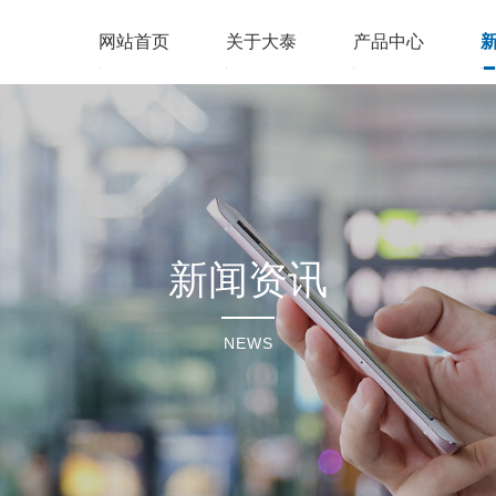
网站首页
关于大泰
产品中心
新闻资讯
NEWS