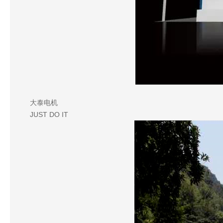
大泰电机
JUST DO IT