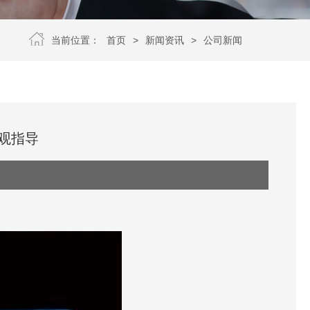
当前位置：
首页
>
新闻资讯
>
公司新闻
观指导